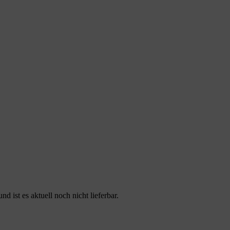
 ist es aktuell noch nicht lieferbar.