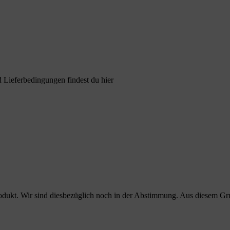
 Lieferbedingungen findest du hier
odukt. Wir sind diesbezüglich noch in der Abstimmung. Aus diesem Grund