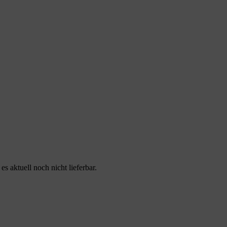
 aktuell noch nicht lieferbar.