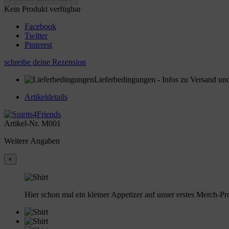
Kein Produkt verfügbar
Facebook
Twitter
Pinterest
schreibe deine Rezension
Lieferbedingungen
- Infos zu Versand und
Artikeldetails
Artikel-Nr.
M001
Weitere Angaben
×
Hier schon mal ein kleiner Appetizer auf unser erstes Merch-Pr