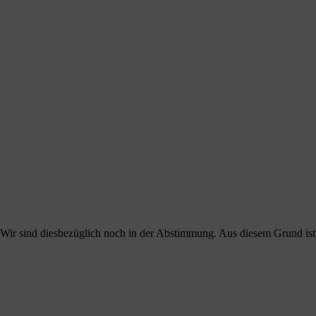
 Wir sind diesbezüglich noch in der Abstimmung. Aus diesem Grund ist es