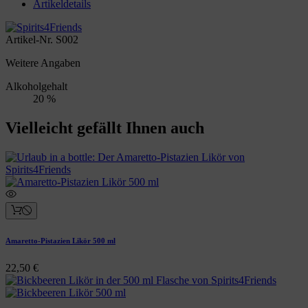
Artikeldetails
Artikel-Nr.
S002
Weitere Angaben
Alkoholgehalt
20 %
Vielleicht gefällt Ihnen auch
Amaretto-Pistazien Likör 500 ml
22,50 €