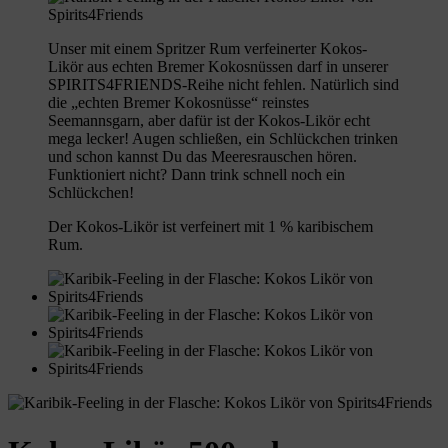
Unser mit einem Spritzer Rum verfeinerter Kokos-
Likör aus echten Bremer Kokosnüssen darf in unserer
SPIRITS4FRIENDS-Reihe nicht fehlen. Natürlich sind
die „echten Bremer Kokosnüsse“ reinstes
Seemannsgarn, aber dafür ist der Kokos-Likör echt
mega lecker! Augen schließen, ein Schlückchen trinken
und schon kannst Du das Meeresrauschen hören.
Funktioniert nicht? Dann trink schnell noch ein
Schlückchen!
Der Kokos-Likör ist verfeinert mit 1 % karibischem
Rum.