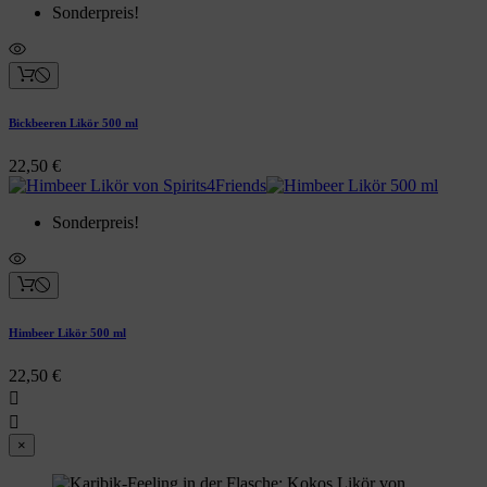
Sonderpreis!
Bickbeeren Likör 500 ml
22,50 €
Sonderpreis!
Himbeer Likör 500 ml
22,50 €


×