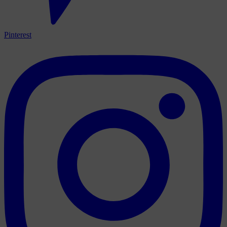
Pinterest